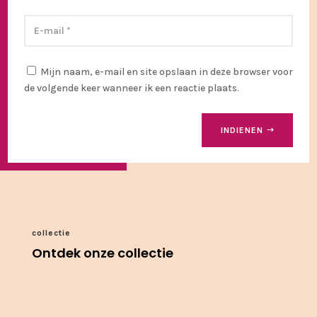
Mijn naam, e-mail en site opslaan in deze browser voor
de volgende keer wanneer ik een reactie plaats.
INDIENEN
collectie
Ontdek onze collectie