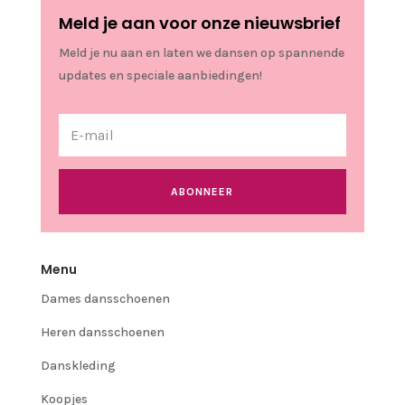
Meld je aan voor onze nieuwsbrief
Meld je nu aan en laten we dansen op spannende
updates en speciale aanbiedingen!
ABONNEER
Menu
Dames dansschoenen
Heren dansschoenen
Danskleding
Koopjes