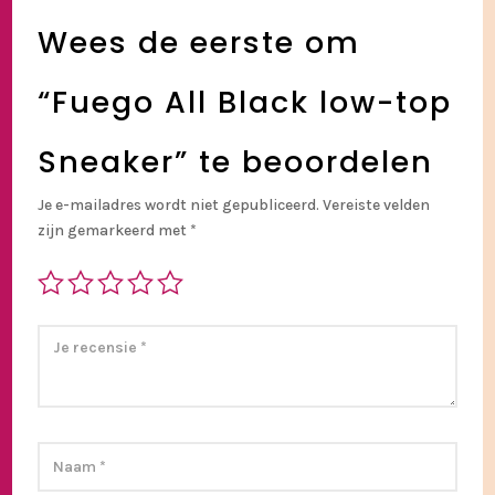
Wees de eerste om
“Fuego All Black low-top
Sneaker” te beoordelen
Je e-mailadres wordt niet gepubliceerd.
Vereiste velden
zijn gemarkeerd met
*