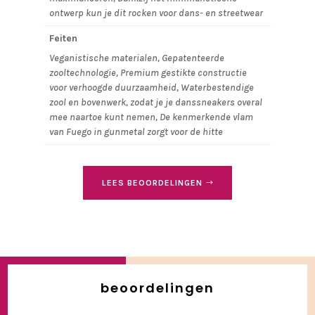
ontwerp kun je dit rocken voor dans- en streetwear
Feiten
Veganistische materialen, Gepatenteerde
zooltechnologie, Premium gestikte constructie
voor verhoogde duurzaamheid, Waterbestendige
zool en bovenwerk, zodat je je danssneakers overal
mee naartoe kunt nemen, De kenmerkende vlam
van Fuego in gunmetal zorgt voor de hitte
LEES BEOORDELINGEN
beoordelingen