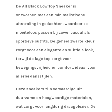
De All Black Low Top Sneaker is
ontworpen met een minimalistische
uitstraling in gedachten, waardoor ze
moeiteloos passen bij zowel casual als
sportieve outfits. De geheel zwarte kleur
zorgt voor een elegante en subtiele look,
terwijl de lage top zorgt voor
bewegingsvrijheid en comfort, ideaal voor
allerlei dansstijlen.
Deze sneakers zijn vervaardigd uit
duurzame en hoogwaardige materialen,
wat zorgt voor langdurig draagplezier. De