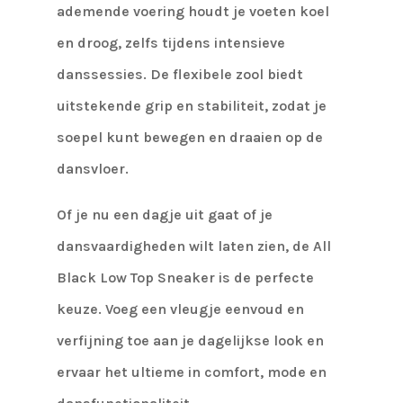
ademende voering houdt je voeten koel
en droog, zelfs tijdens intensieve
danssessies. De flexibele zool biedt
uitstekende grip en stabiliteit, zodat je
soepel kunt bewegen en draaien op de
dansvloer.
Of je nu een dagje uit gaat of je
dansvaardigheden wilt laten zien, de All
Black Low Top Sneaker is de perfecte
keuze. Voeg een vleugje eenvoud en
verfijning toe aan je dagelijkse look en
ervaar het ultieme in comfort, mode en