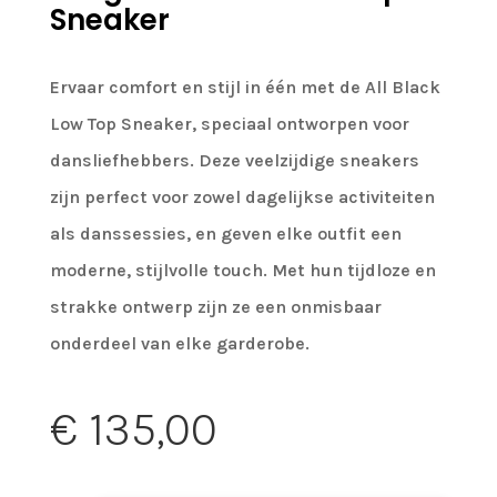
Sneaker
Ervaar comfort en stijl in één met de All Black
Low Top Sneaker, speciaal ontworpen voor
dansliefhebbers. Deze veelzijdige sneakers
zijn perfect voor zowel dagelijkse activiteiten
als danssessies, en geven elke outfit een
moderne, stijlvolle touch. Met hun tijdloze en
strakke ontwerp zijn ze een onmisbaar
onderdeel van elke garderobe.
€
135,00