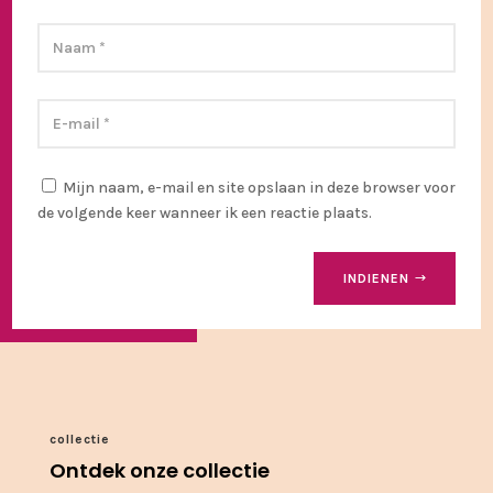
Mijn naam, e-mail en site opslaan in deze browser voor
de volgende keer wanneer ik een reactie plaats.
INDIENEN
collectie
Ontdek onze collectie