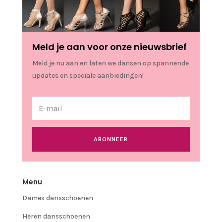
Meld je aan voor onze nieuwsbrief
Meld je nu aan en laten we dansen op spannende
updates en speciale aanbiedingen!
ABONNEER
Menu
Dames dansschoenen
Heren dansschoenen