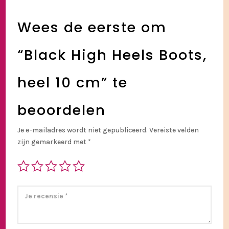
Wees de eerste om
“Black High Heels Boots,
heel 10 cm” te
beoordelen
Je e-mailadres wordt niet gepubliceerd.
Vereiste velden
zijn gemarkeerd met
*