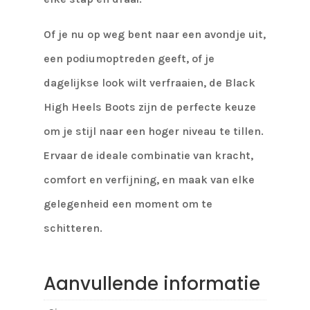
Of je nu op weg bent naar een avondje uit,
een podiumoptreden geeft, of je
dagelijkse look wilt verfraaien, de Black
High Heels Boots zijn de perfecte keuze
om je stijl naar een hoger niveau te tillen.
Ervaar de ideale combinatie van kracht,
comfort en verfijning, en maak van elke
gelegenheid een moment om te
schitteren.
Aanvullende informatie