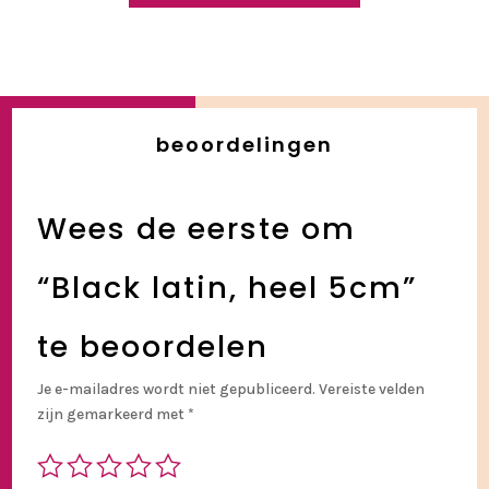
beoordelingen
Wees de eerste om
“Black latin, heel 5cm”
te beoordelen
Je e-mailadres wordt niet gepubliceerd.
Vereiste velden
zijn gemarkeerd met
*