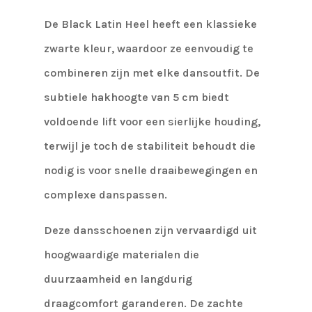
De Black Latin Heel heeft een klassieke
zwarte kleur, waardoor ze eenvoudig te
combineren zijn met elke dansoutfit. De
subtiele hakhoogte van 5 cm biedt
voldoende lift voor een sierlijke houding,
terwijl je toch de stabiliteit behoudt die
nodig is voor snelle draaibewegingen en
complexe danspassen.
Deze dansschoenen zijn vervaardigd uit
hoogwaardige materialen die
duurzaamheid en langdurig
draagcomfort garanderen. De zachte