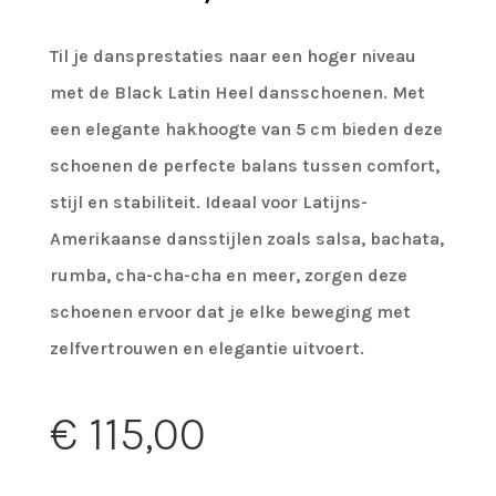
Til je dansprestaties naar een hoger niveau
met de Black Latin Heel dansschoenen. Met
een elegante hakhoogte van 5 cm bieden deze
schoenen de perfecte balans tussen comfort,
stijl en stabiliteit. Ideaal voor Latijns-
Amerikaanse dansstijlen zoals salsa, bachata,
rumba, cha-cha-cha en meer, zorgen deze
schoenen ervoor dat je elke beweging met
zelfvertrouwen en elegantie uitvoert.
€
115,00