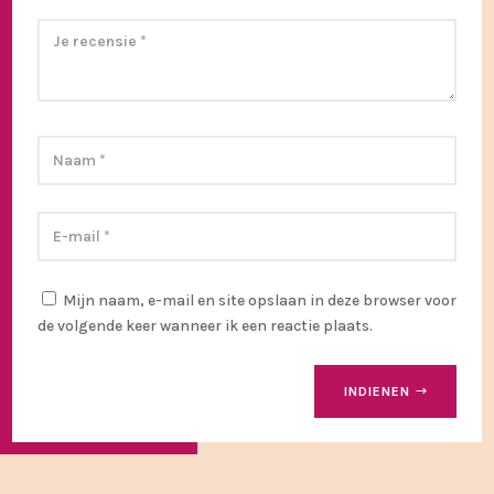
Mijn naam, e-mail en site opslaan in deze browser voor
de volgende keer wanneer ik een reactie plaats.
INDIENEN