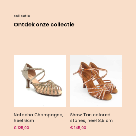
collectie
Ontdek onze collectie
Natacha Champagne,
Show Tan colored
heel 6cm
stones, heel 8,5 cm
€
125,00
€
145,00