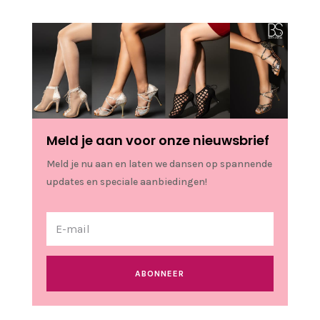
Meld je aan voor onze nieuwsbrief
Meld je nu aan en laten we dansen op spannende
updates en speciale aanbiedingen!
ABONNEER