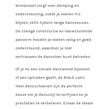
binnenzool zorgt voor demping en
ondersteuning, zodat je voeten fris
blijven, zelfs tijdens lange danssessies.
De stevige constructie en nauwsluitende
pasvorm houden je voeten veilig en goed
ondersteund, waardoor je met
vertrouwen de dansvloer kunt betreden.
Of je nu een sociale dansavond bijwoont
of een optreden geeft, de Black Latin
Heel dansschoenen zijn de perfecte
keuze om je dansstijl te verfijnen en je
prestaties te verbeteren. Ervaar de ideale