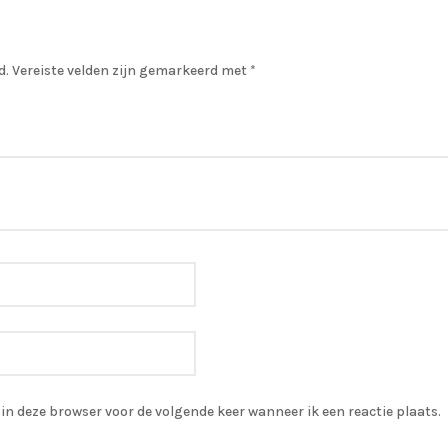
d.
Vereiste velden zijn gemarkeerd met
*
in deze browser voor de volgende keer wanneer ik een reactie plaats.