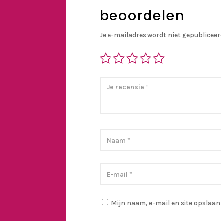
beoordelen
Je e-mailadres wordt niet gepubliceer
Mijn naam, e-mail en site opslaan 