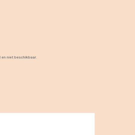
d en niet beschikbaar.