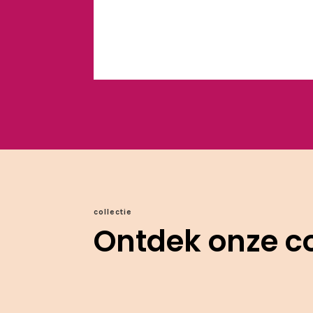
collectie
Ontdek onze co