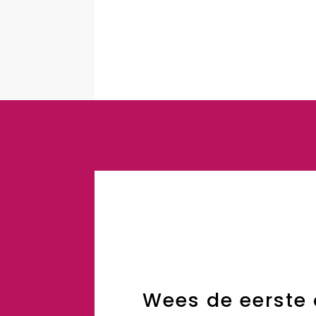
Wees de eerste 