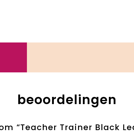
beoordelingen
om “Teacher Trainer Black Le