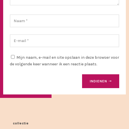
Mijn naam, e-mail en site opslaan in deze browser voor
de volgende keer wanneer ik een reactie plaats.
INDIENEN
collectie