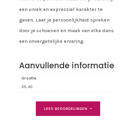
een uniek en expressief karakter te
geven. Laat je persoonlijkheid spreken
door je schoenen en maak van elke dans
een onvergetelijke ervaring.
Aanvullende informatie
Grootte
39, 40
LEES BEOORDELINGEN