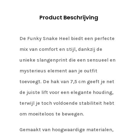
Product Beschrijving
De Funky Snake Heel biedt een perfecte
mix van comfort en stijl, dankzij de
unieke slangenprint die een sensueel en
mysterieus element aan je outfit
toevoegt. De hak van 7,5 cm geeft je net
de juiste lift voor een elegante houding,
terwijl je toch voldoende stabiliteit hebt
om moeiteloos te bewegen.
Gemaakt van hoogwaardige materialen,