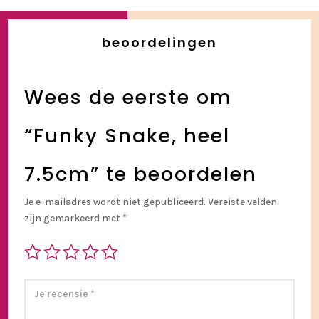
beoordelingen
Wees de eerste om
“Funky Snake, heel
7.5cm” te beoordelen
Je e-mailadres wordt niet gepubliceerd.
Vereiste velden
zijn gemarkeerd met
*