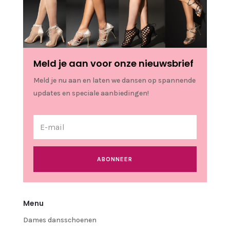
Meld je aan voor onze nieuwsbrief
Meld je nu aan en laten we dansen op spannende
updates en speciale aanbiedingen!
ABONNEER
Menu
Dames dansschoenen