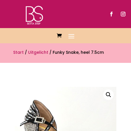
Start
/
Uitgelicht
/ Funky Snake, heel 7.5cm